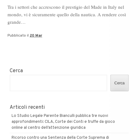
Tra i settori che accrescono il prestigio del Made in Italy nel
mondo, vi è sicuramente quello della nautica. A rendere così
grande…
Pubblicato il
20 Mar
Cerca
Cerca
Articoli recenti
Lo Studio Legale Parente Bianculli pubblica tre nuovi
approfondimenti: CILA, Corte dei Conti e truffe da gioco
online al centro dell’attenzione giuridica
Ricorso contro una Sentenza della Corte Suprema di