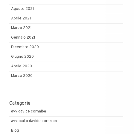
Agosto 2021
Aprile 2021
Marzo 2021
Gennaio 2021
Dicembre 2020
Giugno 2020
Aprile 2020
Marzo 2020
Categorie
avv davide cornalba
avvocato davide cornalba
Blog