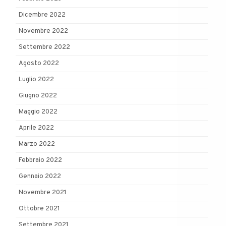
Dicembre 2022
Novembre 2022
Settembre 2022
Agosto 2022
Luglio 2022
Giugno 2022
Maggio 2022
Aprile 2022
Marzo 2022
Febbraio 2022
Gennaio 2022
Novembre 2021
Ottobre 2021
Settembre 2021