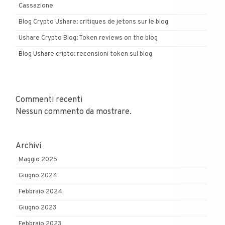
Cassazione
Blog Crypto Ushare: critiques de jetons sur le blog
Ushare Crypto Blog: Token reviews on the blog
Blog Ushare cripto: recensioni token sul blog
Commenti recenti
Nessun commento da mostrare.
Archivi
Maggio 2025
Giugno 2024
Febbraio 2024
Giugno 2023
Febbraio 2023