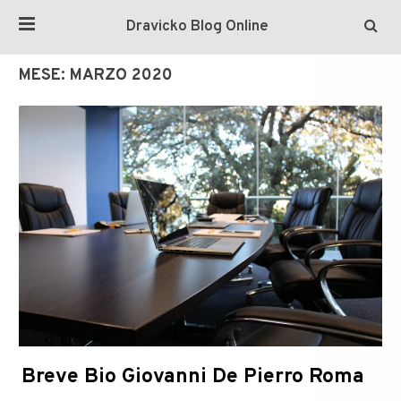
Dravicko Blog Online
MESE:
MARZO 2020
Breve Bio Giovanni De Pierro Roma