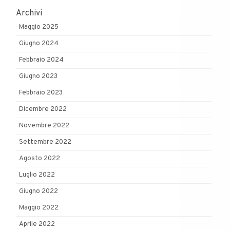
Archivi
Maggio 2025
Giugno 2024
Febbraio 2024
Giugno 2023
Febbraio 2023
Dicembre 2022
Novembre 2022
Settembre 2022
Agosto 2022
Luglio 2022
Giugno 2022
Maggio 2022
Aprile 2022