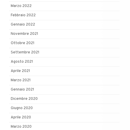
Marzo 2022
Febbraio 2022
Gennaio 2022
Novembre 2021
Ottobre 2021
Settembre 2021
Agosto 2021
Aprile 2021
Marzo 2021
Gennaio 2021
Dicembre 2020
Giugno 2020
Aprile 2020
Marzo 2020