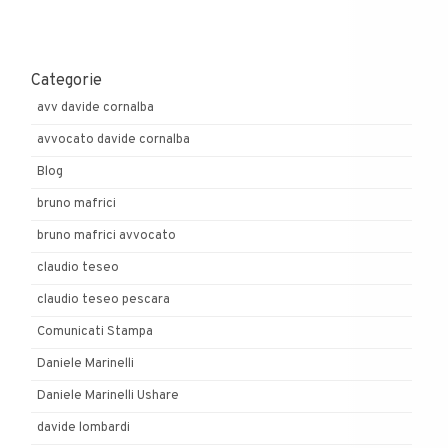
Categorie
avv davide cornalba
avvocato davide cornalba
Blog
bruno mafrici
bruno mafrici avvocato
claudio teseo
claudio teseo pescara
Comunicati Stampa
Daniele Marinelli
Daniele Marinelli Ushare
davide lombardi