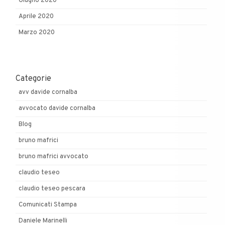
Giugno 2020
Aprile 2020
Marzo 2020
Categorie
avv davide cornalba
avvocato davide cornalba
Blog
bruno mafrici
bruno mafrici avvocato
claudio teseo
claudio teseo pescara
Comunicati Stampa
Daniele Marinelli