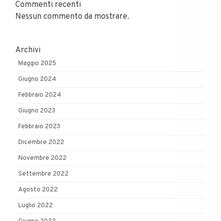
Commenti recenti
Nessun commento da mostrare.
Archivi
Maggio 2025
Giugno 2024
Febbraio 2024
Giugno 2023
Febbraio 2023
Dicembre 2022
Novembre 2022
Settembre 2022
Agosto 2022
Luglio 2022