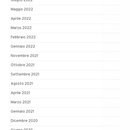
Giugno 2022
Maggio 2022
Aprile 2022
Marzo 2022
Febbraio 2022
Gennaio 2022
Novembre 2021
Ottobre 2021
Settembre 2021
Agosto 2021
Aprile 2021
Marzo 2021
Gennaio 2021
Dicembre 2020