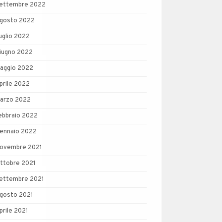
ettembre 2022
gosto 2022
uglio 2022
iugno 2022
aggio 2022
prile 2022
arzo 2022
ebbraio 2022
ennaio 2022
ovembre 2021
ttobre 2021
ettembre 2021
gosto 2021
prile 2021