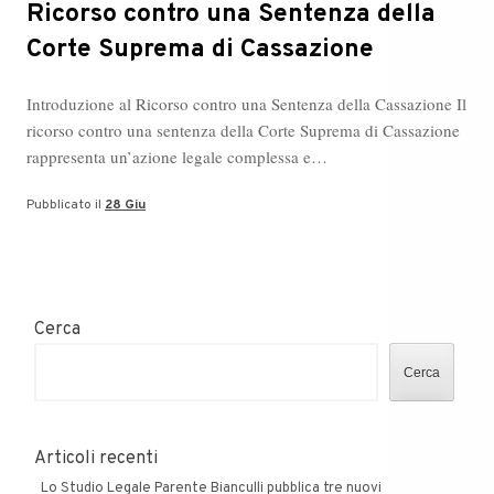
Ricorso contro una Sentenza della
Corte Suprema di Cassazione
Introduzione al Ricorso contro una Sentenza della Cassazione Il
ricorso contro una sentenza della Corte Suprema di Cassazione
rappresenta un’azione legale complessa e…
Pubblicato il
28 Giu
Cerca
Cerca
Articoli recenti
Lo Studio Legale Parente Bianculli pubblica tre nuovi