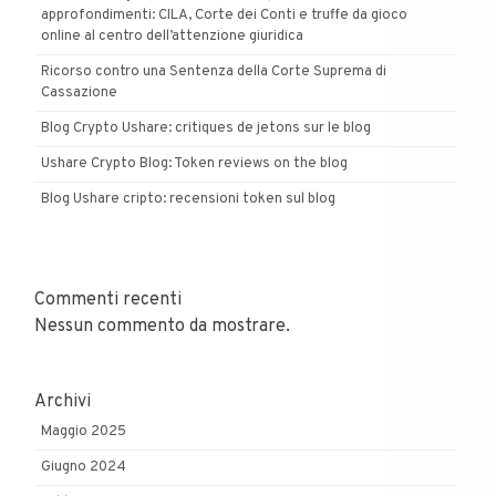
approfondimenti: CILA, Corte dei Conti e truffe da gioco
online al centro dell’attenzione giuridica
Ricorso contro una Sentenza della Corte Suprema di
Cassazione
Blog Crypto Ushare: critiques de jetons sur le blog
Ushare Crypto Blog: Token reviews on the blog
Blog Ushare cripto: recensioni token sul blog
Commenti recenti
Nessun commento da mostrare.
Archivi
Maggio 2025
Giugno 2024