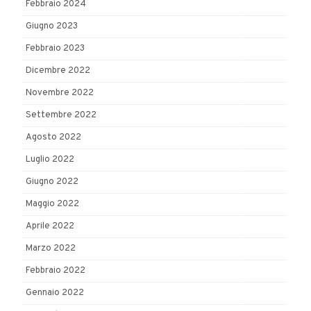
Febbraio 2024
Giugno 2023
Febbraio 2023
Dicembre 2022
Novembre 2022
Settembre 2022
Agosto 2022
Luglio 2022
Giugno 2022
Maggio 2022
Aprile 2022
Marzo 2022
Febbraio 2022
Gennaio 2022