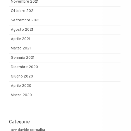
Novembre 2021
Ottobre 2021
Settembre 2021
Agosto 2021
Aprile 2021
Marzo 2021
Gennaio 2021
Dicembre 2020
Giugno 2020
Aprile 2020
Marzo 2020
Categorie
avv davide cornalba