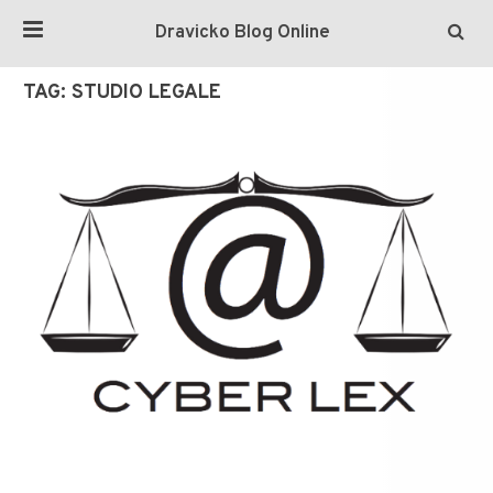
Dravicko Blog Online
TAG:
STUDIO LEGALE