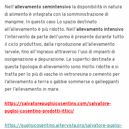
Nell’
allevamento semintensivo
la disponibilità in natura
di alimento è integrata con la somministrazione di
mangime. In questo caso Lo spazio destinato
all’allevamento è più ridotto. Nell’
allevamento intensivo
l’intervento da parte dell’uomo è presente durante tutto
il ciclo produttivo, dalla riproduzione all’allevamento
larvale, fino all’ingrasso attraverso l’uso di impianti di
ossigenazione e depurazione. Le superfici destinate a
questa tipologia di allevamento sono molto ridotte e si
tratta per lo più di vasche in vetroresina o cemento per
l’allevamento a terra o gabbie sommerse o galleggianti
per l’allevamento in mare.
https://salvatorepuglisicosentino.com/salvatore-
puglisi-cosentino-prodotti-ittici/
https://puglisicosentino.altervista.org/salvatore-puglisi-