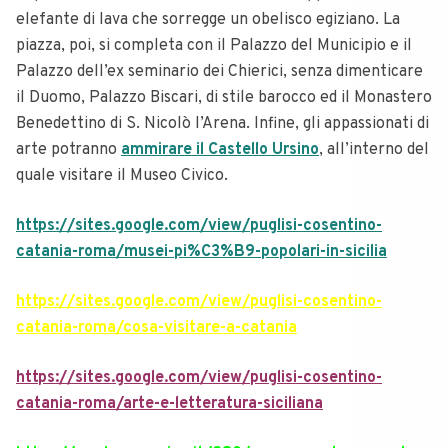
elefante di lava che sorregge un obelisco egiziano. La
piazza, poi, si completa con il Palazzo del Municipio e il
Palazzo dell’ex seminario dei Chierici, senza dimenticare
il Duomo, Palazzo Biscari, di stile barocco ed il Monastero
Benedettino di S. Nicolò l’Arena. Infine, gli appassionati di
arte potranno
ammirare il Castello Ursino
, all’interno del
quale visitare il Museo Civico.
https://sites.google.com/view/puglisi-cosentino-
catania-roma/musei-pi%C3%B9-popolari-in-sicilia
https://sites.google.com/view/puglisi-cosentino-
catania-roma/cosa-visitare-a-catania
https://sites.google.com/view/puglisi-cosentino-
catania-roma/arte-e-letteratura-siciliana