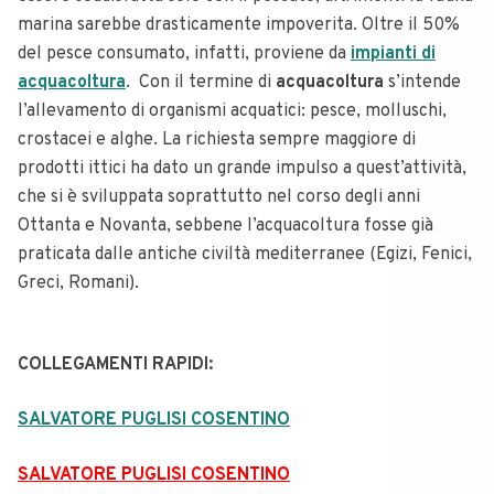
marina sarebbe drasticamente impoverita. Oltre il 50%
del pesce consumato, infatti, proviene da
impianti di
acquacoltura
.
Con il termine di
acquacoltura
s’intende
l’allevamento di organismi acquatici: pesce, molluschi,
crostacei e alghe. La richiesta sempre maggiore di
prodotti ittici ha dato un grande impulso a quest’attività,
che si è sviluppata soprattutto nel corso degli anni
Ottanta e Novanta, sebbene l’acquacoltura fosse già
praticata dalle antiche civiltà mediterranee (Egizi, Fenici,
Greci, Romani).
COLLEGAMENTI RAPIDI:
SALVATORE PUGLISI COSENTINO
SALVATORE PUGLISI COSENTINO