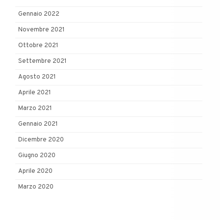
Gennaio 2022
Novembre 2021
Ottobre 2021
Settembre 2021
Agosto 2021
Aprile 2021
Marzo 2021
Gennaio 2021
Dicembre 2020
Giugno 2020
Aprile 2020
Marzo 2020