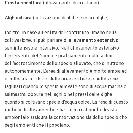
Crostaceicoltura
(allevamento di crostacei)
Alghicoltura
(coltivazione di alghe e microalghe)
Inoltre, in base all’entità del contributo umano nella
coltivazione, si può parlare di
allevamento estensivo
,
semintensivo e intensivo. Nell’allevamento estensivo
l’intervento dell’uomo è praticamente nullo ai fini
dell’accrescimento delle specie allevate, che si nutrono
autonomamente. L’area di allevamento è molto ampia ed
è collocata a ridosso delle aree costiere o nelle zone
lagunari quando le specie allevate sono di acqua marina o
salmastra, oppure nei laghi o nei pressi delle dighe
quando si coltivano specie d’acqua dolce. La resa di questo
metodo di allevamento è bassa, ma dal punto di vista
ambientale assicura la conservazione sia delle specie che
degli ambienti che li popolano.