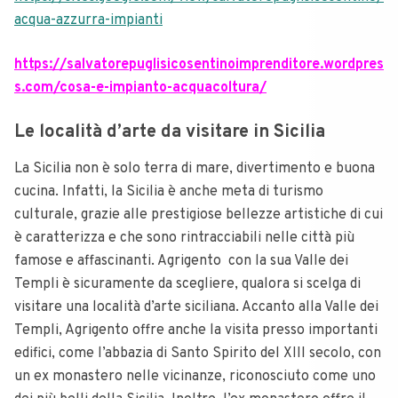
acqua-azzurra-impianti
https://salvatorepuglisicosentinoimprenditore.wordpres
s.com/cosa-e-impianto-acquacoltura/
Le località d’arte da visitare in Sicilia
La Sicilia non è solo terra di mare, divertimento e buona
cucina. Infatti, la Sicilia è anche meta di turismo
culturale, grazie alle prestigiose bellezze artistiche di cui
è caratterizza e che sono rintracciabili nelle città più
famose e affascinanti. Agrigento con la sua Valle dei
Templi è sicuramente da scegliere, qualora si scelga di
visitare una località d’arte siciliana. Accanto alla Valle dei
Templi, Agrigento offre anche la visita presso importanti
edifici, come l’abbazia di Santo Spirito del XIII secolo, con
un ex monastero nelle vicinanze, riconosciuto come uno