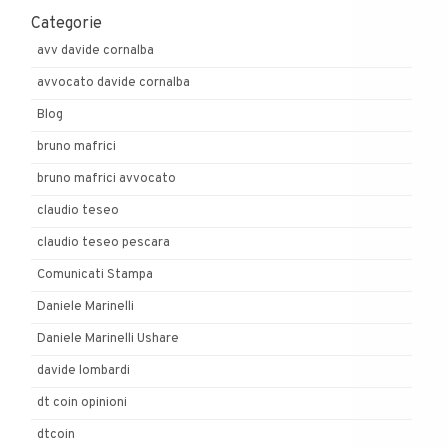
Categorie
avv davide cornalba
avvocato davide cornalba
Blog
bruno mafrici
bruno mafrici avvocato
claudio teseo
claudio teseo pescara
Comunicati Stampa
Daniele Marinelli
Daniele Marinelli Ushare
davide lombardi
dt coin opinioni
dtcoin