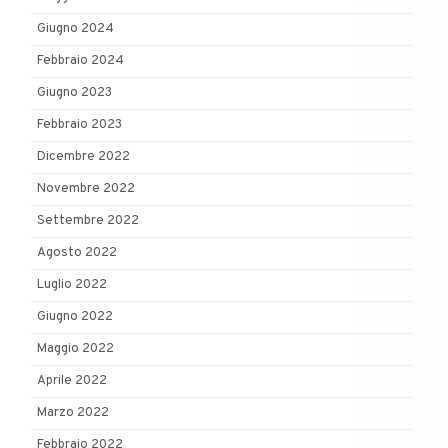
Giugno 2024
Febbraio 2024
Giugno 2023
Febbraio 2023
Dicembre 2022
Novembre 2022
Settembre 2022
Agosto 2022
Luglio 2022
Giugno 2022
Maggio 2022
Aprile 2022
Marzo 2022
Febbraio 2022