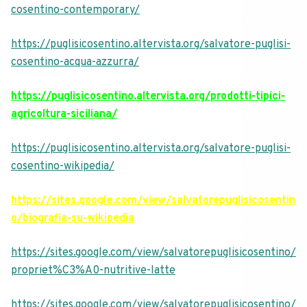
cosentino-contemporary/
https://puglisicosentino.altervista.org/salvatore-puglisi-
cosentino-acqua-azzurra/
https://puglisicosentino.altervista.org/prodotti-tipici-
agricoltura-siciliana/
https://puglisicosentino.altervista.org/salvatore-puglisi-
cosentino-wikipedia/
https://sites.google.com/view/salvatorepuglisicosentin
o/biografia-su-wikipedia
https://sites.google.com/view/salvatorepuglisicosentino/
propriet%C3%A0-nutritive-latte
https://sites.google.com/view/salvatorepuglisicosentino/