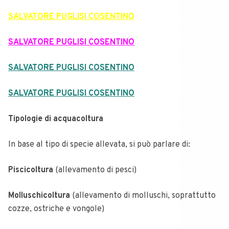
SALVATORE PUGLISI COSENTINO
SALVATORE PUGLISI COSENTINO
SALVATORE PUGLISI COSENTINO
SALVATORE PUGLISI COSENTINO
Tipologie di acquacoltura
In base al tipo di specie allevata, si può parlare di:
Piscicoltura
(allevamento di pesci)
Molluschicoltura
(allevamento di molluschi, soprattutto
cozze, ostriche e vongole)