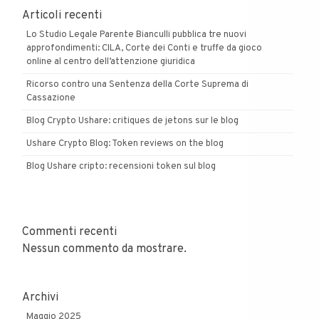
Articoli recenti
Lo Studio Legale Parente Bianculli pubblica tre nuovi
approfondimenti: CILA, Corte dei Conti e truffe da gioco
online al centro dell’attenzione giuridica
Ricorso contro una Sentenza della Corte Suprema di
Cassazione
Blog Crypto Ushare: critiques de jetons sur le blog
Ushare Crypto Blog: Token reviews on the blog
Blog Ushare cripto: recensioni token sul blog
Commenti recenti
Nessun commento da mostrare.
Archivi
Maggio 2025