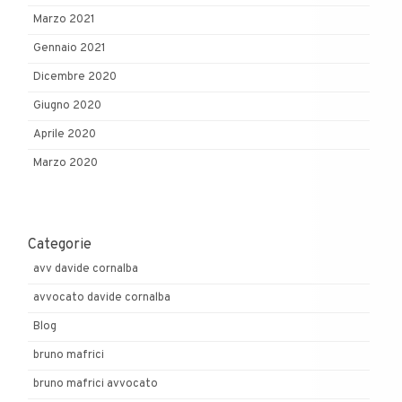
Marzo 2021
Gennaio 2021
Dicembre 2020
Giugno 2020
Aprile 2020
Marzo 2020
Categorie
avv davide cornalba
avvocato davide cornalba
Blog
bruno mafrici
bruno mafrici avvocato