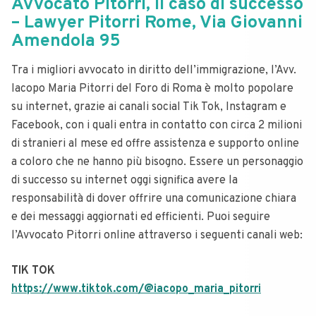
Avvocato Pitorri, il caso di successo
– Lawyer Pitorri Rome, Via Giovanni
Amendola 95
Tra i migliori avvocato in diritto dell’immigrazione, l’Avv.
Iacopo Maria Pitorri del Foro di Roma è molto popolare
su internet, grazie ai canali social Tik Tok, Instagram e
Facebook, con i quali entra in contatto con circa 2 milioni
di stranieri al mese ed offre assistenza e supporto online
a coloro che ne hanno più bisogno. Essere un personaggio
di successo su internet oggi significa avere la
responsabilità di dover offrire una comunicazione chiara
e dei messaggi aggiornati ed efficienti. Puoi seguire
l’Avvocato Pitorri online attraverso i seguenti canali web:
TIK TOK
https://www.tiktok.com/@iacopo_maria_pitorri