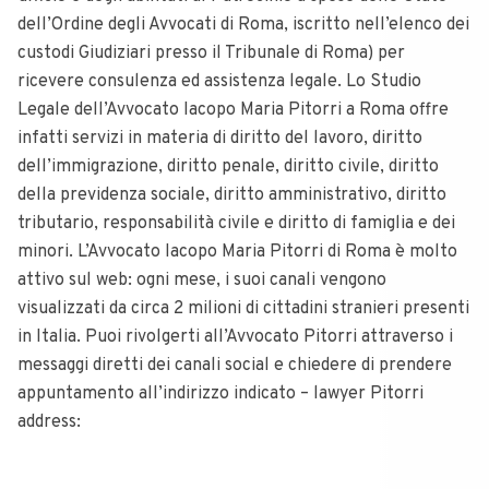
dell’Ordine degli Avvocati di Roma, iscritto nell’elenco dei
custodi Giudiziari presso il Tribunale di Roma) per
ricevere consulenza ed assistenza legale. Lo Studio
Legale dell’Avvocato Iacopo Maria Pitorri a Roma offre
infatti servizi in materia di diritto del lavoro, diritto
dell’immigrazione, diritto penale, diritto civile, diritto
della previdenza sociale, diritto amministrativo, diritto
tributario, responsabilità civile e diritto di famiglia e dei
minori. L’Avvocato Iacopo Maria Pitorri di Roma è molto
attivo sul web: ogni mese, i suoi canali vengono
visualizzati da circa 2 milioni di cittadini stranieri presenti
in Italia. Puoi rivolgerti all’Avvocato Pitorri attraverso i
messaggi diretti dei canali social e chiedere di prendere
appuntamento all’indirizzo indicato – lawyer Pitorri
address: