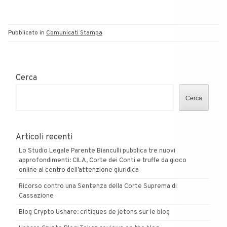
Pubblicato in
Comunicati Stampa
Cerca
Cerca
Articoli recenti
Lo Studio Legale Parente Bianculli pubblica tre nuovi
approfondimenti: CILA, Corte dei Conti e truffe da gioco
online al centro dell’attenzione giuridica
Ricorso contro una Sentenza della Corte Suprema di
Cassazione
Blog Crypto Ushare: critiques de jetons sur le blog