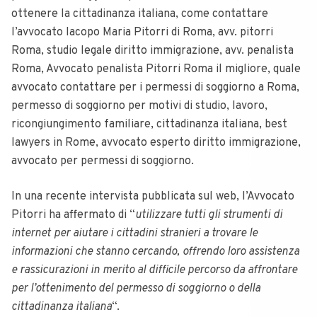
ottenere la cittadinanza italiana, come contattare
l’avvocato Iacopo Maria Pitorri di Roma, avv. pitorri
Roma, studio legale diritto immigrazione, avv. penalista
Roma, Avvocato penalista Pitorri Roma il migliore, quale
avvocato contattare per i permessi di soggiorno a Roma,
permesso di soggiorno per motivi di studio, lavoro,
ricongiungimento familiare, cittadinanza italiana, best
lawyers in Rome, avvocato esperto diritto immigrazione,
avvocato per permessi di soggiorno.
In una recente intervista pubblicata sul web, l’Avvocato
Pitorri ha affermato di “
utilizzare tutti gli strumenti di
internet per aiutare i cittadini stranieri a trovare le
informazioni che stanno cercando, offrendo loro assistenza
e rassicurazioni in merito al difficile percorso da affrontare
per l’ottenimento del permesso di soggiorno o della
cittadinanza italiana
“.