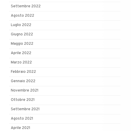
Settembre 2022
Agosto 2022
Luglio 2022
Giugno 2022
Maggio 2022
Aprile 2022
Marzo 2022
Febbraio 2022
Gennaio 2022
Novembre 2021
Ottobre 2021
Settembre 2021
Agosto 2021
Aprile 2021