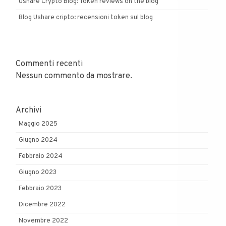
Ushare Crypto Blog: Token reviews on the blog
Blog Ushare cripto: recensioni token sul blog
Commenti recenti
Nessun commento da mostrare.
Archivi
Maggio 2025
Giugno 2024
Febbraio 2024
Giugno 2023
Febbraio 2023
Dicembre 2022
Novembre 2022