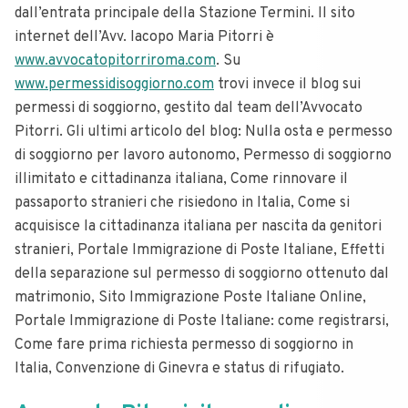
dall’entrata principale della Stazione Termini. Il sito
internet dell’Avv. Iacopo Maria Pitorri è
www.avvocatopitorriroma.com
. Su
www.permessidisoggiorno.com
trovi invece il blog sui
permessi di soggiorno, gestito dal team dell’Avvocato
Pitorri. Gli ultimi articolo del blog: Nulla osta e permesso
di soggiorno per lavoro autonomo, Permesso di soggiorno
illimitato e cittadinanza italiana, Come rinnovare il
passaporto stranieri che risiedono in Italia, Come si
acquisisce la cittadinanza italiana per nascita da genitori
stranieri, Portale Immigrazione di Poste Italiane, Effetti
della separazione sul permesso di soggiorno ottenuto dal
matrimonio, Sito Immigrazione Poste Italiane Online,
Portale Immigrazione di Poste Italiane: come registrarsi,
Come fare prima richiesta permesso di soggiorno in
Italia, Convenzione di Ginevra e status di rifugiato.