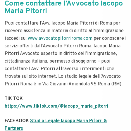
Come contattare l’Avvocato Iacopo
Maria Pitorri
Puoi contattare l’Avv. Iacopo Maria Pitorri di Roma per
ricevere assistenza in materia di diritto all’immigrazione
(accedi su:
www.avvocatopitorriroma.com
per conoscere i
servizi offerti dall’Avvocato Pitorri Roma. Iacopo Maria
Pitorri Avvocato esperto in diritto dell’immigrazione,
cittadinanza italiana, permesso di soggiorno – puoi
contattare l’Avv. Pitorri attraverso i riferimenti che
trovate sul sito internet. Lo studio legale dell’Avvocato
Pitorri Roma è in Via Giovanni Amendola 95 Roma (RM).
TIK TOK
https://www.tiktok.com/@iacopo_maria_pitorri
FACEBOOK
Studio Legale Iacopo Maria Pitorri &
Partners