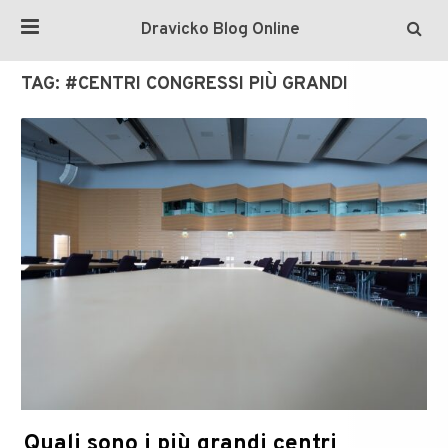
Dravicko Blog Online
TAG:
#CENTRI CONGRESSI PIÙ GRANDI
Quali sono i più grandi centri