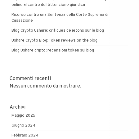
online al centro dell’attenzione giuridica
Ricorso contro una Sentenza della Corte Suprema di
Cassazione
Blog Crypto Ushare: critiques de jetons sur le blog
Ushare Crypto Blog: Token reviews on the blog
Blog Ushare cripto: recensioni token sul blog
Commenti recenti
Nessun commento da mostrare.
Archivi
Maggio 2025
Giugno 2024
Febbraio 2024