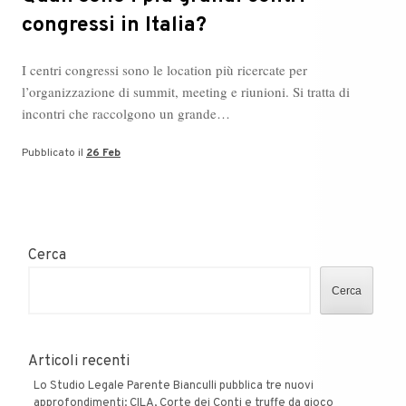
congressi in Italia?
I centri congressi sono le location più ricercate per
l’organizzazione di summit, meeting e riunioni. Si tratta di
incontri che raccolgono un grande…
Pubblicato il
26 Feb
Cerca
Cerca
Articoli recenti
Lo Studio Legale Parente Bianculli pubblica tre nuovi
approfondimenti: CILA, Corte dei Conti e truffe da gioco