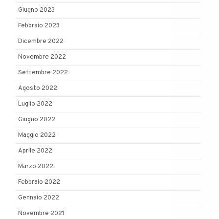
Giugno 2023
Febbraio 2023
Dicembre 2022
Novembre 2022
Settembre 2022
Agosto 2022
Luglio 2022
Giugno 2022
Maggio 2022
Aprile 2022
Marzo 2022
Febbraio 2022
Gennaio 2022
Novembre 2021