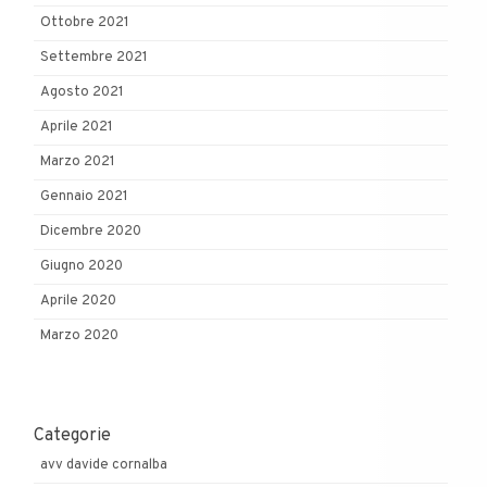
Ottobre 2021
Settembre 2021
Agosto 2021
Aprile 2021
Marzo 2021
Gennaio 2021
Dicembre 2020
Giugno 2020
Aprile 2020
Marzo 2020
Categorie
avv davide cornalba